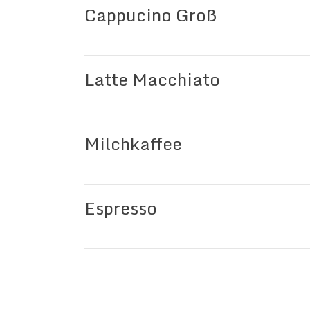
Cappucino Groß
Latte Macchiato
Milchkaffee
Espresso