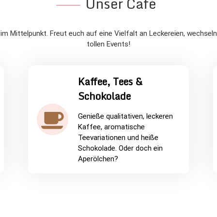
Unser Café
 Mittelpunkt. Freut euch auf eine Vielfalt an Leckereien, wechs
tollen Events!
Kaffee, Tees &
Schokolade
Genieße qualitativen, leckeren
Kaffee, aromatische
Teevariationen und heiße
Schokolade. Oder doch ein
Aperölchen?