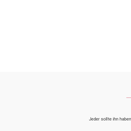
Jeder sollte ihn habe