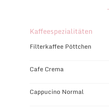
Kaffeespezialitäten
Filterkaffee Pöttchen
Cafe Crema
Cappucino Normal