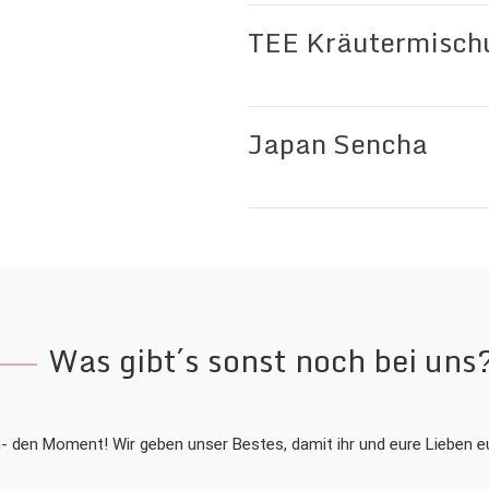
TEE Kräutermisch
Japan Sencha
Was gibt´s sonst noch bei uns
n- den Moment! Wir geben unser Bestes, damit ihr und eure Lieben 