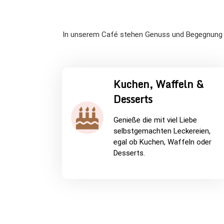
In unserem Café stehen Genuss und Begegnung im
Kuchen, Waffeln &
Desserts
Genieße die mit viel Liebe
selbstgemachten Leckereien,
egal ob Kuchen, Waffeln oder
Desserts.