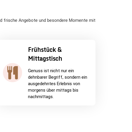
elnd frische Angebote und besondere Momente mit
Frühstück &
Mittagstisch
Genuss ist nicht nur ein
dehnbarer Begriff, sondern ein
ausgedehntes Erlebnis von
morgens über mittags bis
nachmittags.