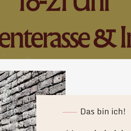
Das bin ich!