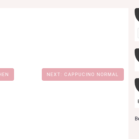
HEN
NEXT:
CAPPUCINO NORMAL
B