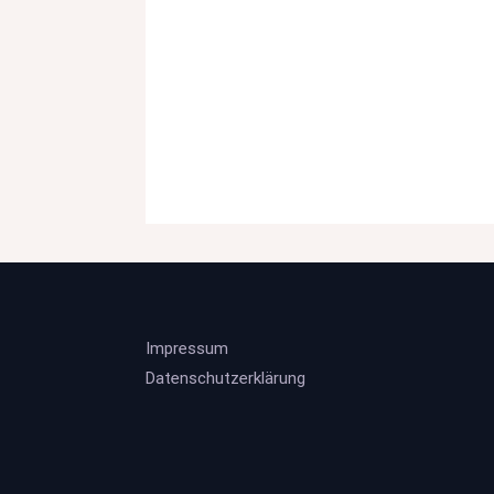
Impressum
Datenschutzerklärung